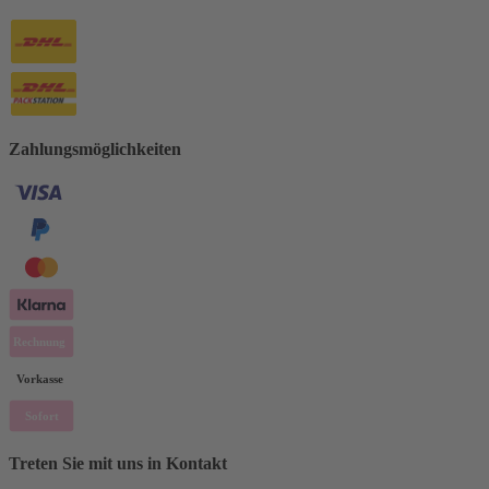
Zahlungsmöglichkeiten
Treten Sie mit uns in Kontakt