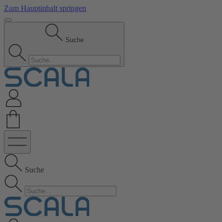
Zum Hauptinhalt springen
Suche
Suche