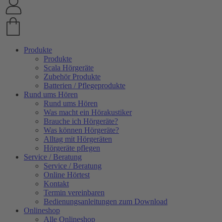
Produkte
Produkte
Scala Hörgeräte
Zubehör Produkte
Batterien / Pflegeprodukte
Rund ums Hören
Rund ums Hören
Was macht ein Hörakustiker
Brauche ich Hörgeräte?
Was können Hörgeräte?
Alltag mit Hörgeräten
Hörgeräte pflegen
Service / Beratung
Service / Beratung
Online Hörtest
Kontakt
Termin vereinbaren
Bedienungsanleitungen zum Download
Onlineshop
Alle Onlineshop