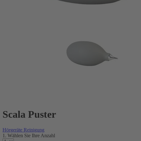
Scala Puster
Hörgeräte Reinigung
1. Wählen Sie Ihre Anzahl