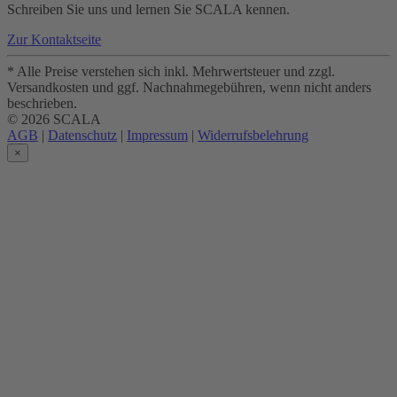
Schreiben Sie uns und lernen Sie SCALA kennen.
Zur Kontaktseite
* Alle Preise verstehen sich inkl. Mehrwertsteuer und zzgl.
Versandkosten und ggf. Nachnahmegebühren, wenn nicht anders
beschrieben.
© 2026 SCALA
AGB
|
Datenschutz
|
Impressum
|
Widerrufsbelehrung
×