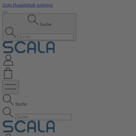
Zum Hauptinhalt springen
Suche
Suche