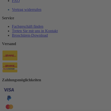
FAQ
Vertrag widerrufen
Service
Fachgeschäft finden
Treten Sie mit uns in Kontakt
Broschüren-Download
Versand
Zahlungsmöglichkeiten