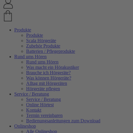
Produkte
Produkte
Scala Hörgeräte
Zubehör Produkte
Batterien / Pflegeprodukte
Rund ums Hören
Rund ums Hören
Was macht ein Hörakustiker
Brauche ich Hörgeräte?
Was können Hörgeräte?
Alltag mit Hörgeräten
Hörgeräte pflegen
Service / Beratung
Service / Beratung
Online Hörtest
Kontakt
Termin vereinbaren
Bedienungsanleitungen zum Download
Onlineshop
Alle Onlineshop