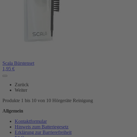
Scala Bürstenset
1,95
€
Zurück
Weiter
Produkte 1 bis 10 von 10 Hörgeräte Reinigung
Allgemein
Kontaktformular
Hinweis zum Batteriegesetz
Erklärung zur Barrierefreiheit