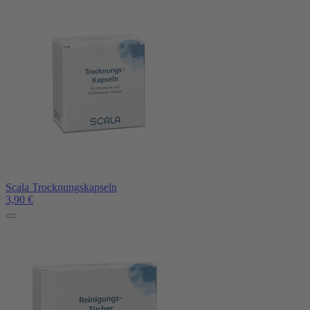
Scala Trocknungskapseln
3,90
€