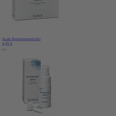
Scala Reinigungstücher
4,95
€